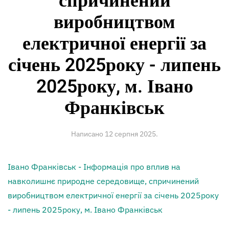
спричинений
виробництвом
електричної енергії за
січень 2025року - липень
2025року, м. Івано
Франківськ
Написано
12 серпня 2025
.
Івано Франківськ - Інформація про вплив на
навколишнє природне середовище, спричинений
виробництвом електричної енергії за січень 2025року
- липень 2025року, м. Івано Франківськ