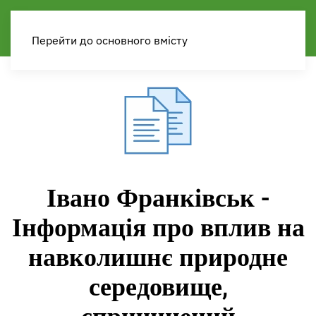
Перейти до основного вмісту
Івано Франківськ -
Інформація про вплив на
навколишнє природне
середовище,