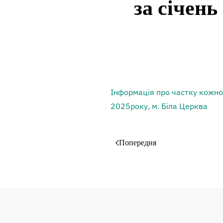
за січень
Інформація про частку кожног
2025року, м. Біла Церква
Попередня