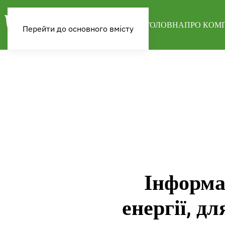
ГОЛОВНА
ПРО КОМ
Перейти до основного вмісту
Інформа
енергії, д