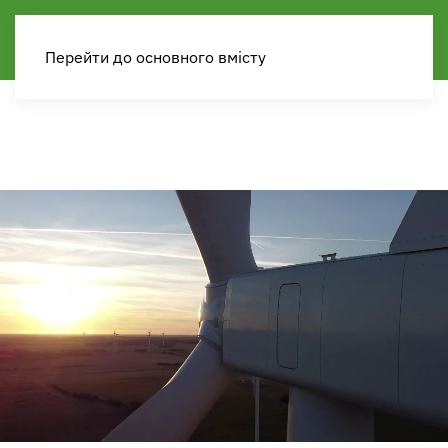
Перейти до основного вмісту